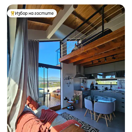
Избор на гостите
Най-популярен избор на гостите