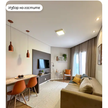
Избор на гостите
Избор на гостите