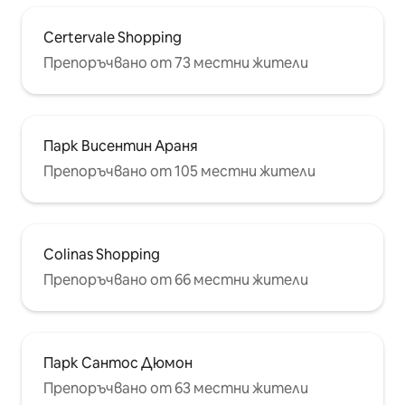
Certervale Shopping
Препоръчвано от 73 местни жители
Парк Висентин Араня
Препоръчвано от 105 местни жители
Colinas Shopping
Препоръчвано от 66 местни жители
Парк Сантос Дюмон
Препоръчвано от 63 местни жители