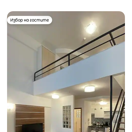
Избор на гостите
Избор на гостите