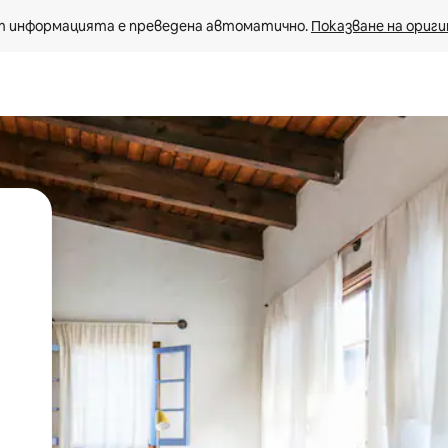
 информацията е преведена автоматично. 
Показване на ориги