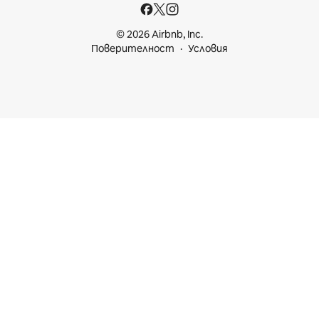
© 2026 Airbnb, Inc.
Поверителност
Условия