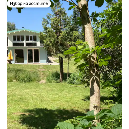
Избор на гостите
Избор на гостите