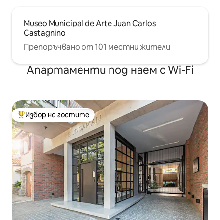
Museo Municipal de Arte Juan Carlos
Castagnino
Препоръчвано от 101 местни жители
Апартаменти под наем с Wi-Fi
Избор на гостите
Най-популярен избор на гостите