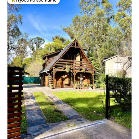
Избор на гостите
Най-популярен избор на гостите