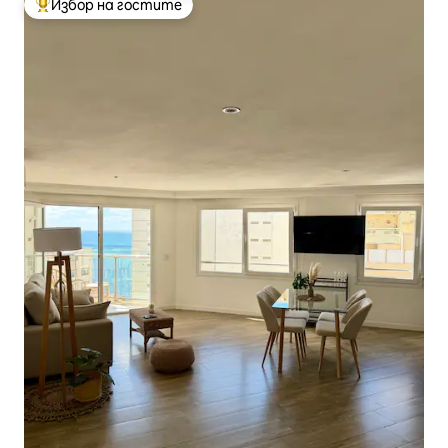
Избор на гостите
Най-популярен избор на гостите