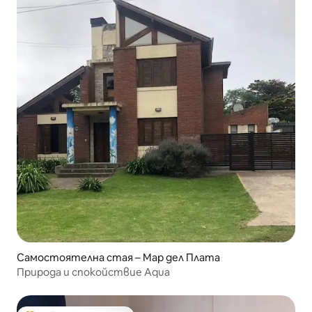
Самостоятелна стая – Мар дел Плата
Природа и спокойствие Aqua