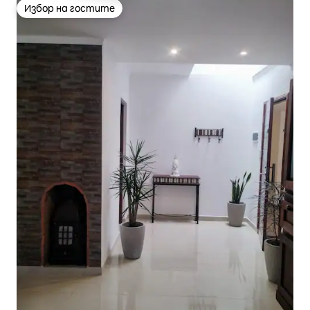
Избор на гостите
Избор на гостите