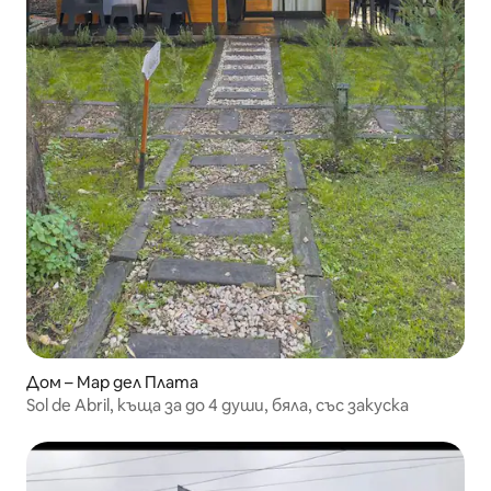
Дом – Мар дел Плата
Sol de Abril, къща за до 4 души, бяла, със закуска