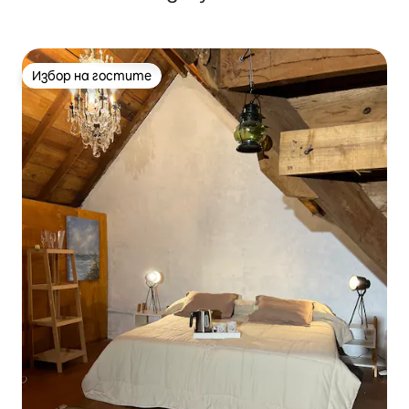
Избор на гостите
Избор на гостите