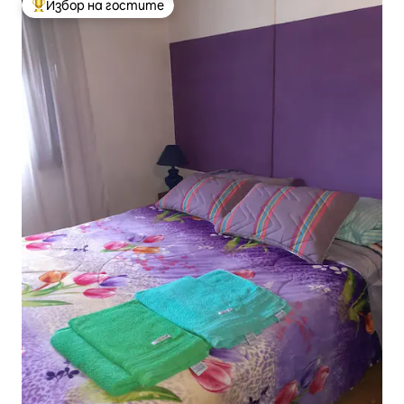
Избор на гостите
Най-популярен избор на гостите