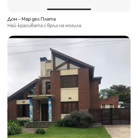
Дом – Мар дел Плата
Най-красивата с връх на могила