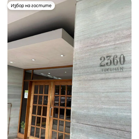
Избор на гостите
Избор на гостите