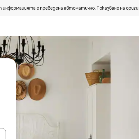
 информацията е преведена автоматично. 
Показване на ориги