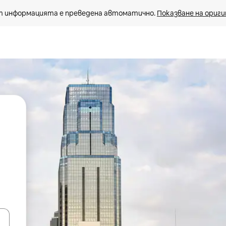
 информацията е преведена автоматично. 
Показване на ориги