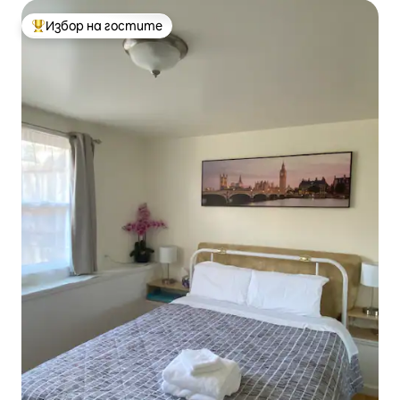
Избор на гостите
Най-популярен избор на гостите