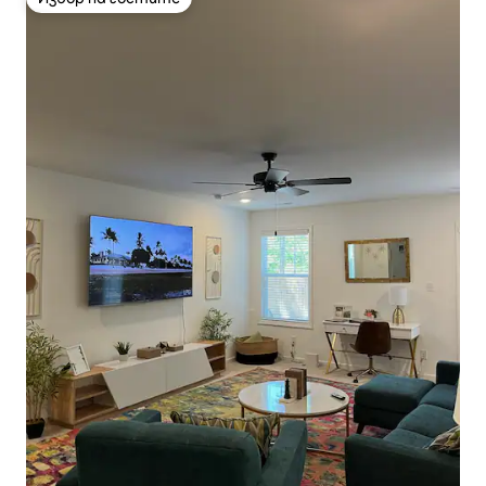
Избор на гостите