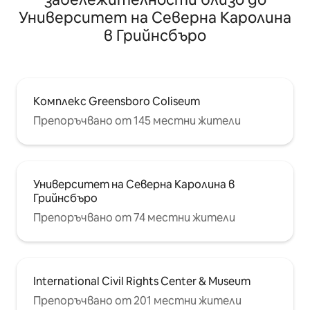
Университет на Северна Каролина
в Грийнсбъро
Комплекс Greensboro Coliseum
Препоръчвано от 145 местни жители
Университет на Северна Каролина в
Грийнсбъро
Препоръчвано от 74 местни жители
International Civil Rights Center & Museum
Препоръчвано от 201 местни жители