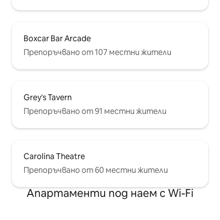
Boxcar Bar Arcade
Препоръчвано от 107 местни жители
Grey's Tavern
Препоръчвано от 91 местни жители
Carolina Theatre
Препоръчвано от 60 местни жители
Апартаменти под наем с Wi-Fi