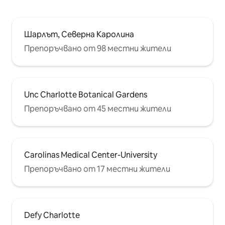
Шарлът, Северна Каролина
Препоръчвано от 98 местни жители
Unc Charlotte Botanical Gardens
Препоръчвано от 45 местни жители
Carolinas Medical Center-University
Препоръчвано от 17 местни жители
Defy Charlotte