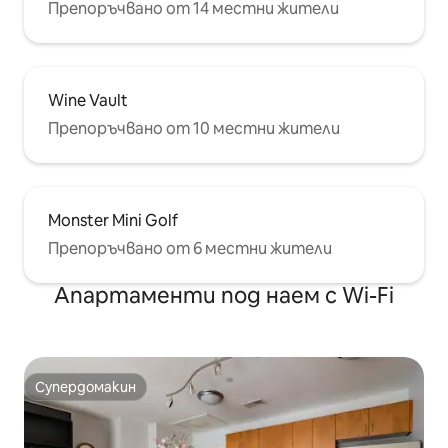
Препоръчвано от 14 местни жители
Wine Vault
Препоръчвано от 10 местни жители
Monster Mini Golf
Препоръчвано от 6 местни жители
Апартаменти под наем с Wi-Fi
Супердомакин
Супердомакин