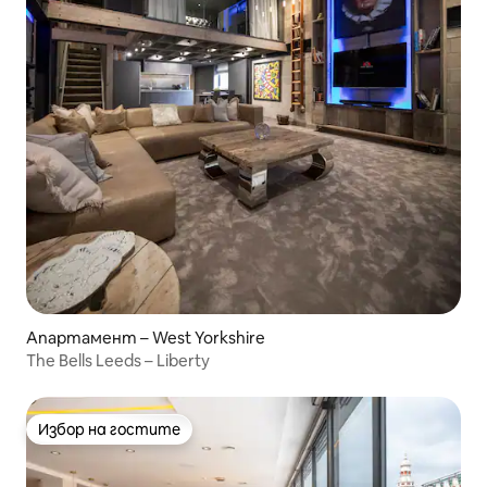
Апартамент – West Yorkshire
The Bells Leeds – Liberty
Избор на гостите
Избор на гостите