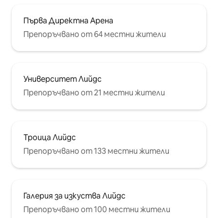
Първа Директна Арена
Препоръчвано от 64 местни жители
Университет Лийдс
Препоръчвано от 21 местни жители
Троица Лийдс
Препоръчвано от 133 местни жители
Галерия за изкуства Лийдс
Препоръчвано от 100 местни жители