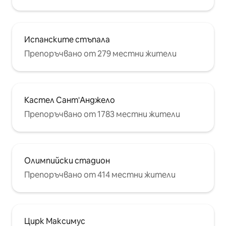
Испанските стъпала
Препоръчвано от 279 местни жители
Кастел Сант'Анджело
Препоръчвано от 1783 местни жители
Олимпийски стадион
Препоръчвано от 414 местни жители
Цирк Максимус