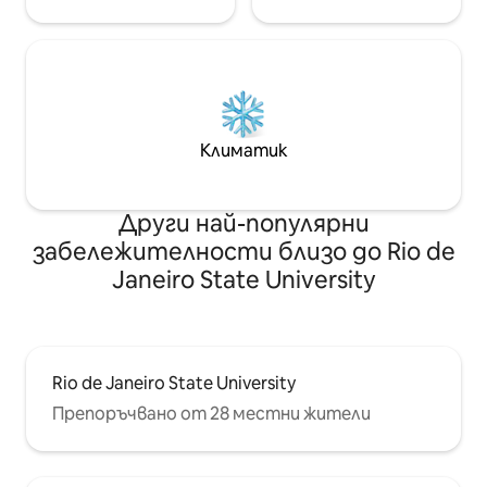
Климатик
Други най-популярни
забележителности близо до Rio de
Janeiro State University
Rio de Janeiro State University
Препоръчвано от 28 местни жители