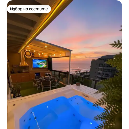
Избор на гостите
Избор на гостите