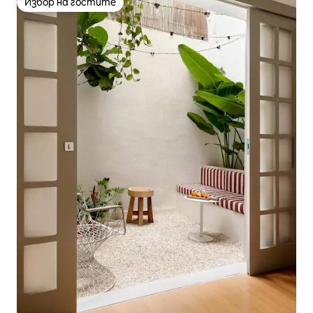
Избор на гостите
Избор на гостите