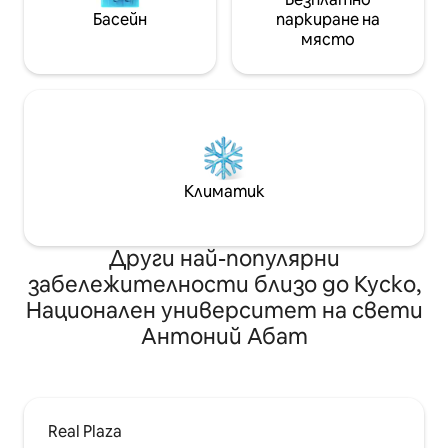
Басейн
паркиране на
място
Климатик
Други най-популярни
забележителности близо до Куско,
Национален университет на свети
Антоний Абат
Real Plaza