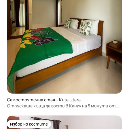
Самостоятелна стая – Kuta Utara
Отпускаща къща за гости в Кангу на 5 минути от
океана
Избор на гостите
Избор на гостите