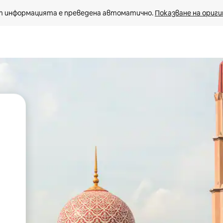
 информацията е преведена автоматично. 
Показване на ориги