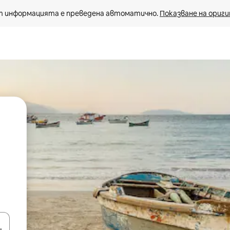
 информацията е преведена автоматично. 
Показване на ориги