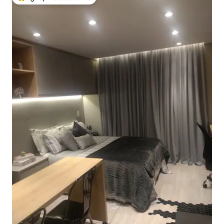
Най-популярен избор на гостите