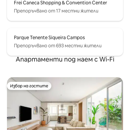
Frei Caneca Shopping & Convention Center
Препоръчвано от 17 местни жители
Parque Tenente Siqueira Campos
Препоръчвано от 693 местни жители
Апартаменти под наем с Wi-Fi
Избор на гостите
Избор на гостите