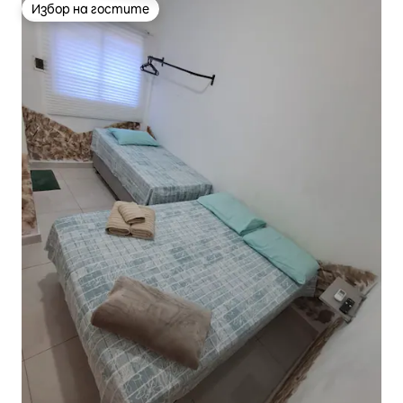
Избор на гостите
Избор на гостите