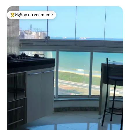
Избор на гостите
Най-популярен избор на гостите