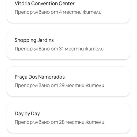
Vitória Convention Center
Препоръчвано от 4 местни жители
Shopping Jardins
Препоръчвано от 31 местни жители
Praça Dos Namorados
Препоръчвано от 29 местни жители
Day by Day
Препоръчвано от 28 местни жители