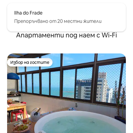
Ilha do Frade
Препоръчвано от 20 местни жители
Апартаменти под наем с Wi-Fi
Избор на гостите
Избор на гостите