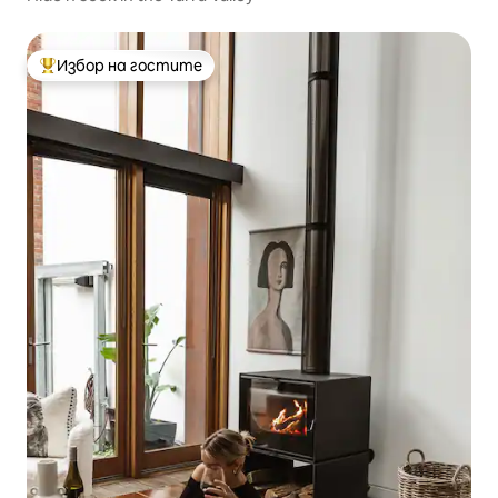
Избор на гостите
Най-популярен избор на гостите