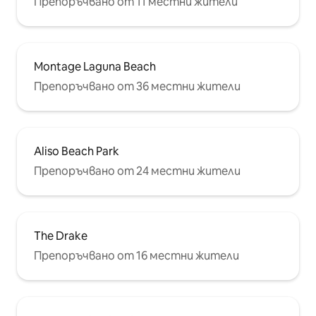
Препоръчвано от 11 местни жители
Montage Laguna Beach
Препоръчвано от 36 местни жители
Aliso Beach Park
Препоръчвано от 24 местни жители
The Drake
Препоръчвано от 16 местни жители