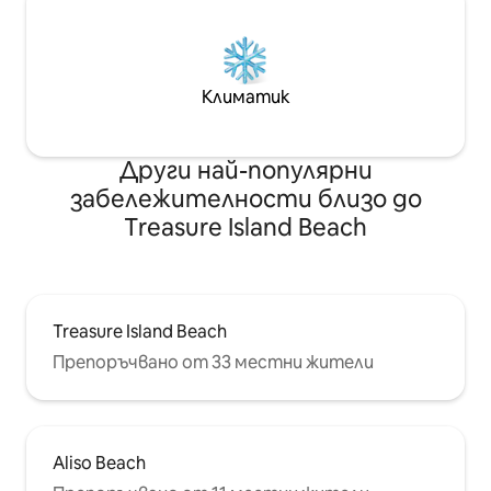
Климатик
Други най-популярни
забележителности близо до
Treasure Island Beach
Treasure Island Beach
Препоръчвано от 33 местни жители
Aliso Beach