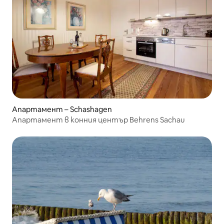
Апартамент – Schashagen
Апартамент в конния център Behrens Sachau