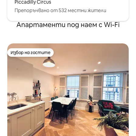
Piccadilly Circus
Препоръчвано от 532 местни жители
Апартаменти под наем с Wi-Fi
Избор на гостите
Избор на гостите