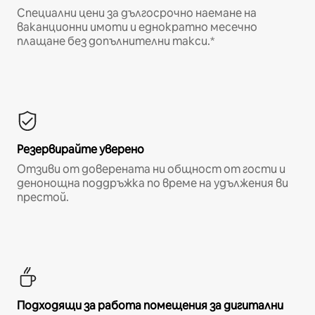
Специални цени за дългосрочно наемане на
ваканционни имоти и еднократно месечно
плащане без допълнителни такси.*
Резервирайте уверено
Отзиви от доверената ни общност от гости и
денонощна поддръжка по време на удължения ви
престой.
Подходящи за работа помещения за дигитални