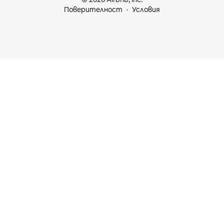
Поверителност
Условия