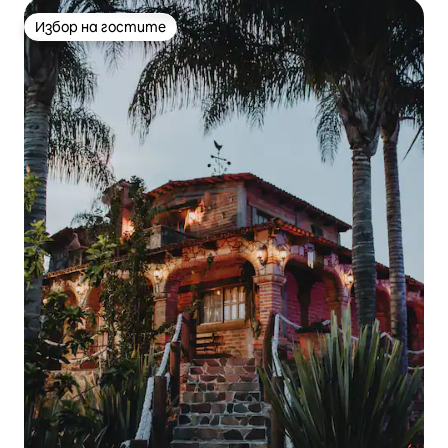
Избор на гостите
Избор на гостите