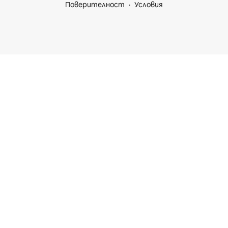
Поверителност
Условия