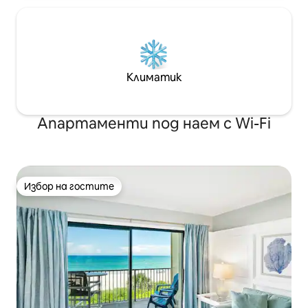
Климатик
Апартаменти под наем с Wi-Fi
Избор на гостите
Избор на гостите