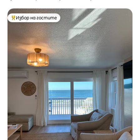
Избор на гостите
Най-популярен избор на гостите