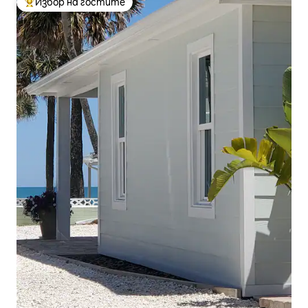
Избор на гостите
Най-популярен избор на гостите