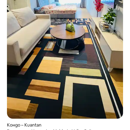
Кондо – Kuantan