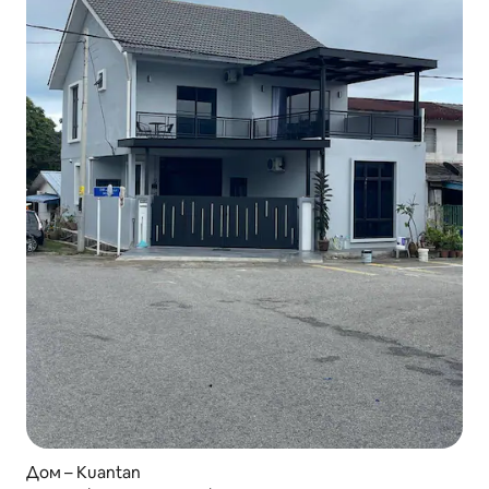
Дом – Kuantan