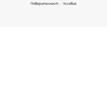
Поверителност
Условия