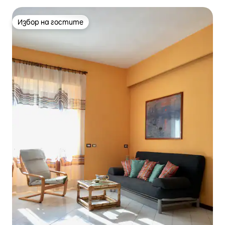
Избор на гостите
Избор на гостите