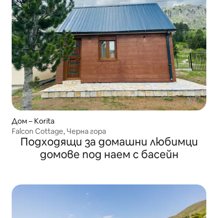
Дом – Korita
Falcon Cottage, Черна гора
Подходящи за домашни любимци
домове под наем с басейн