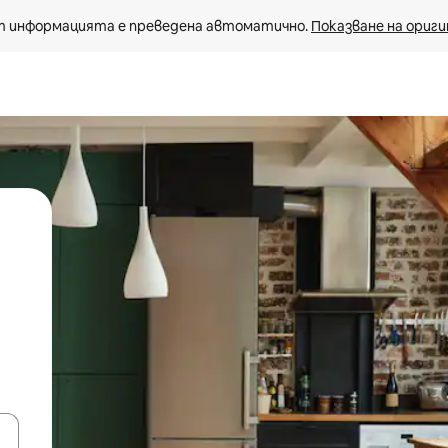
 информацията е преведена автоматично. 
Показване на ориги