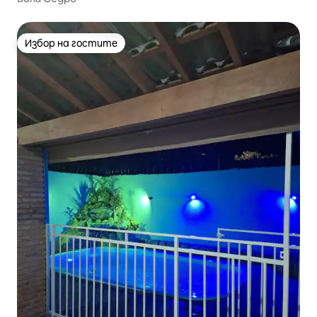
Избор на гостите
Избор на гостите