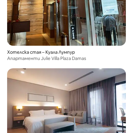
Хотелска стая – Куала Лумпур
Апартаменти Julie Villa Plaza Damas