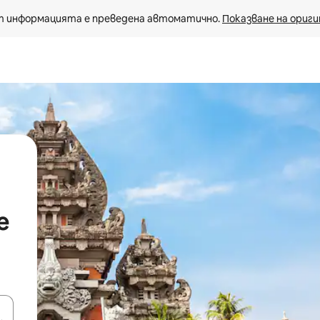
 информацията е преведена автоматично. 
Показване на ориги
e