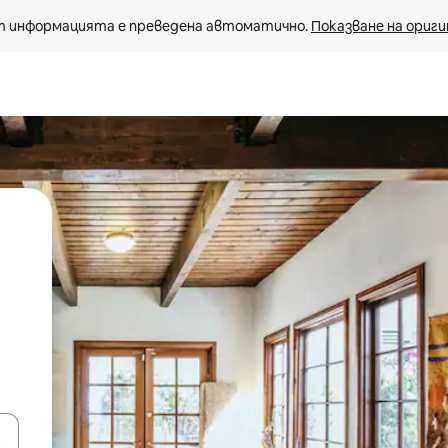
 информацията е преведена автоматично. 
Показване на ориги