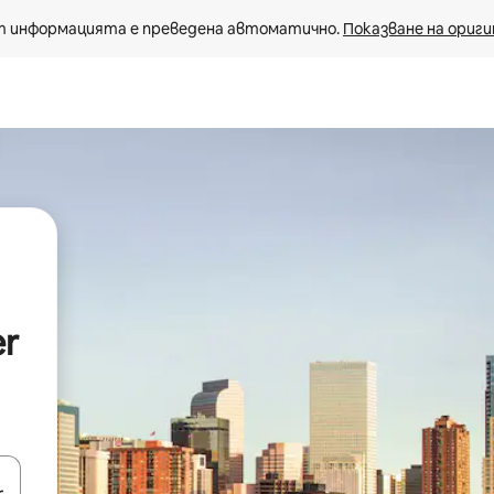
 информацията е преведена автоматично. 
Показване на ориги
er