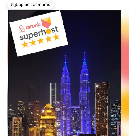
Избор на гостите
Избор на гостите