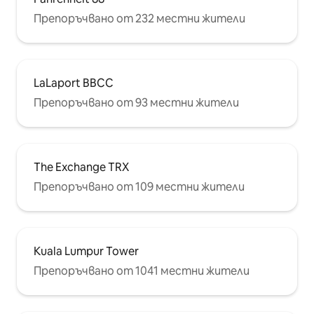
Препоръчвано от 232 местни жители
LaLaport BBCC
Препоръчвано от 93 местни жители
The Exchange TRX
Препоръчвано от 109 местни жители
Kuala Lumpur Tower
Препоръчвано от 1041 местни жители