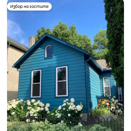
Избор на гостите
Избор на гостите