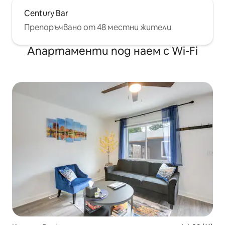
Century Bar
Препоръчвано от 48 местни жители
Апартаменти под наем с Wi-Fi