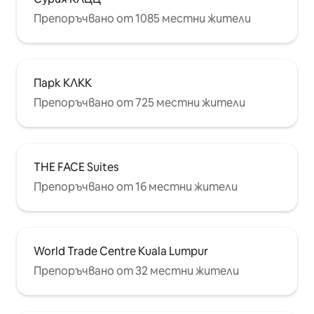
Препоръчвано от 1085 местни жители
Парк КЛКК
Препоръчвано от 725 местни жители
THE FACE Suites
Препоръчвано от 16 местни жители
World Trade Centre Kuala Lumpur
Препоръчвано от 32 местни жители