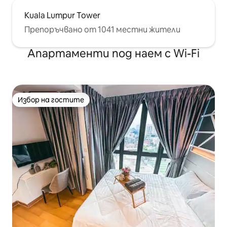
Kuala Lumpur Tower
Препоръчвано от 1041 местни жители
Апартаменти под наем с Wi-Fi
Избор на гостите
Избор на гостите