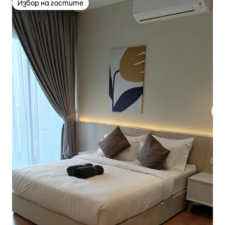
Избор на гостите
Избор на гостите