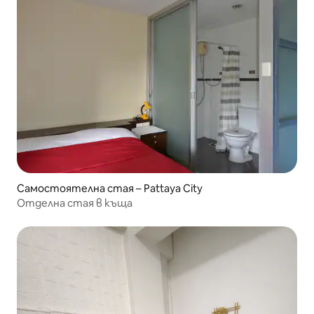
Самостоятелна стая – Pattaya City
Отделна стая в къща