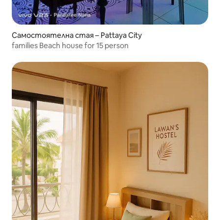
Самостоятелна стая – Pattaya City
families Beach house for 15 person