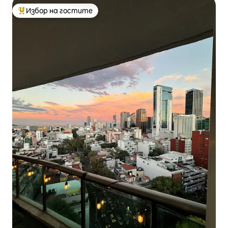
Избор на гостите
Най-популярен избор на гостите