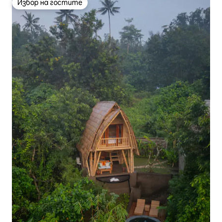
Избор на гостите
Избор на гостите