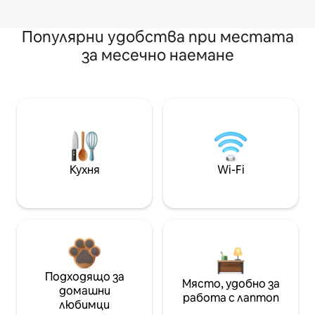
Популярни удобства при местата
за месечно наемане
Кухня
Wi-Fi
Подходящо за
Място, удобно за
домашни
работа с лаптоп
любимци