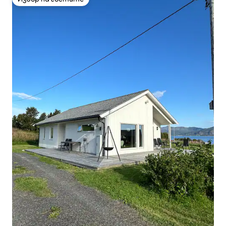
Избор на гостите