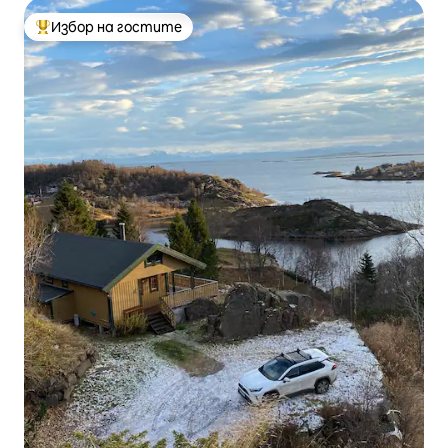
Избор на гостите
Най-популярен избор на гостите