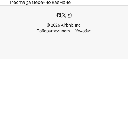
Места за месечно наемане
© 2026 Airbnb, Inc.
Поверителност
Условия