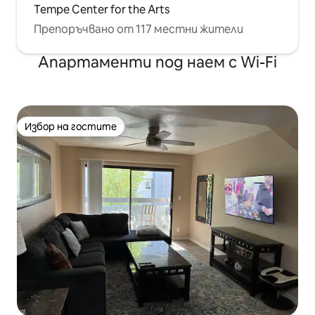
Tempe Center for the Arts
Препоръчвано от 117 местни жители
Апартаменти под наем с Wi-Fi
Избор на гостите
Избор на гостите