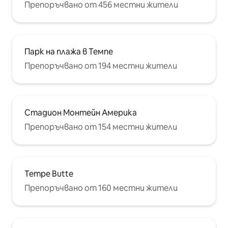
Препоръчвано от 456 местни жители
Парк на плажа в Темпе
Препоръчвано от 194 местни жители
Стадион Монтейн Америка
Препоръчвано от 154 местни жители
Tempe Butte
Препоръчвано от 160 местни жители