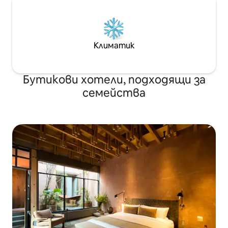
Климатик
Бутикови хотели, подходящи за
семейства