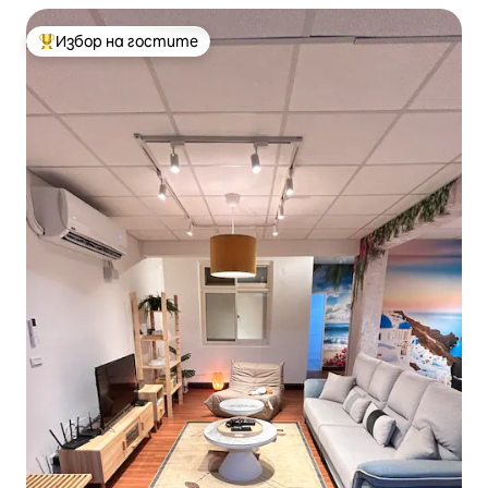
Избор на гостите
Най-популярен избор на гостите