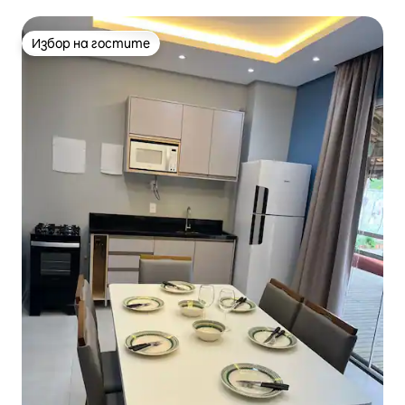
Избор на гостите
Избор на гостите