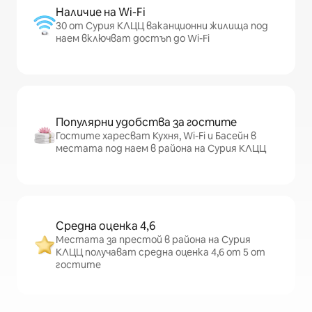
Наличие на Wi-Fi
30 от Сурия КЛЦЦ ваканционни жилища под
наем включват достъп до Wi-Fi
Популярни удобства за гостите
Гостите харесват Кухня, Wi-Fi и Басейн в
местата под наем в района на Сурия КЛЦЦ
Средна оценка 4,6
Местата за престой в района на Сурия
КЛЦЦ получават средна оценка 4,6 от 5 от
гостите