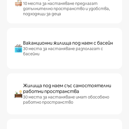
10 места за настаняване предлагат
допълнително пространство и удобства,
подходящи за деца
Ваканционни жилища под наем с басейн
30 места за настаняване разполагат с
басейни
Жилища под наем със самостоятелни
работни пространства
30 места за настаняване имат обособено
работно пространство