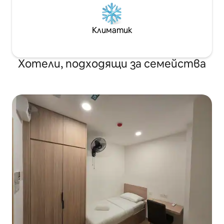
Лумпур!
Климатик
Хотели, подходящи за семейства