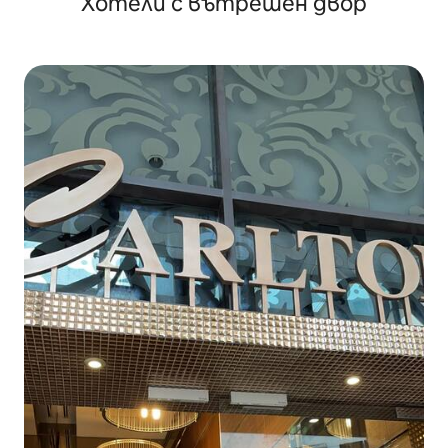
Хотели с вътрешен двор